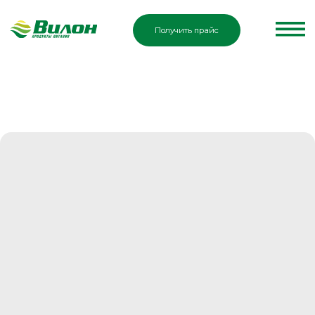
Получить прайс