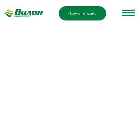
Получить прайс