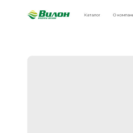
Каталог
О компан