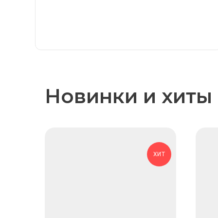
Новинки и хиты
ХИТ