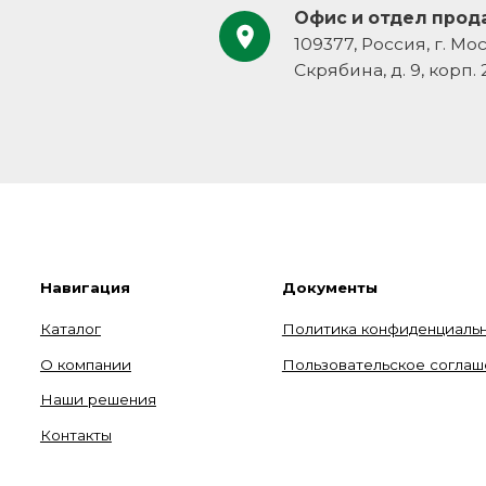
талог
Политика конфиденциальности
компании
Пользовательское соглашение
аши решения
нтакты