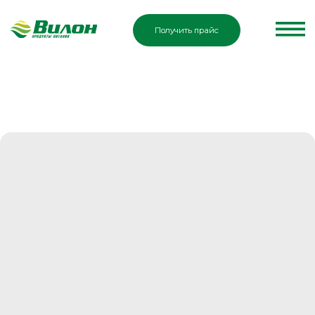
Получить прайс