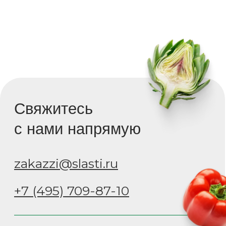
zakazzi@slasti.ru