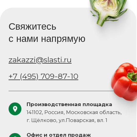
zakazzi@slasti.ru
+7 (495) 709-87-10
Навигация
Документы