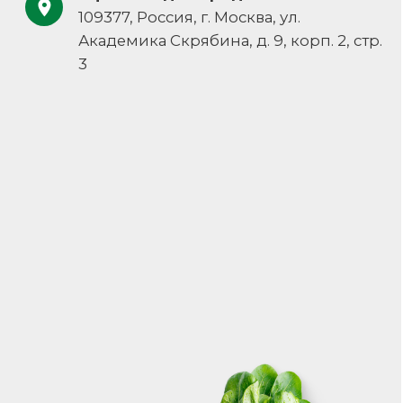
Каталог
Политика конфиденциальности
О компании
Пользовательское соглашение
Наши решения
Контакты