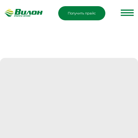
Получить прайс