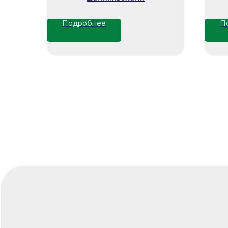
Подробнее
П