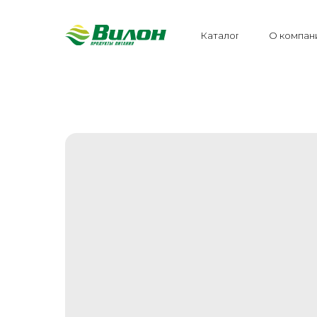
Каталог
О компан