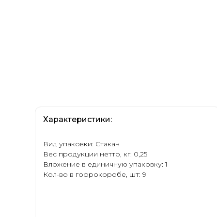
Характеристики:
Вид упаковки: Стакан
Вес продукции нетто, кг: 0,25
Вложение в единичную упаковку: 1
Кол-во в гофрокоробе, шт: 9