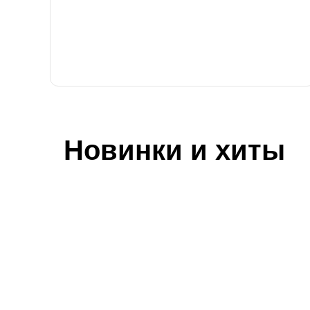
Новинки и хиты