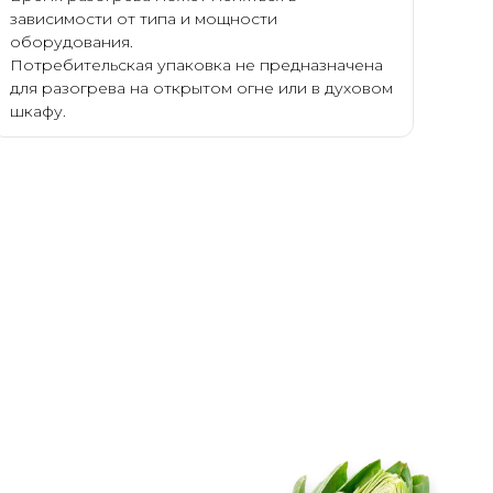
зависимости от типа и мощности
оборудования.
Потребительская упаковка не предназначена
для разогрева на открытом огне или в духовом
шкафу.