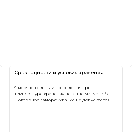
Срок годности и условия хранения:
9 месяцев с даты изготовления при
температуре хранения не выше минус 18 °С.
Повторное замораживание не допускается.