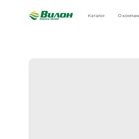
Каталог
О компан