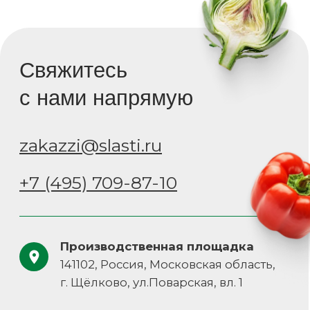
zakazzi@slasti.ru
+7 (495) 709-87-10
Навигация
Документы