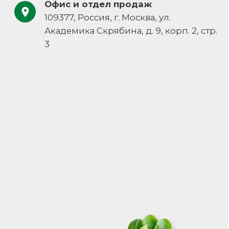
Каталог
Политика конфиденциальности
О компании
Пользовательское соглашение
Наши решения
Контакты