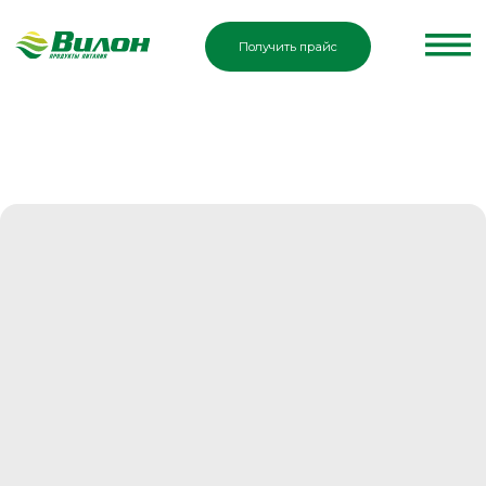
Получить прайс