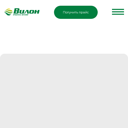
Получить прайс