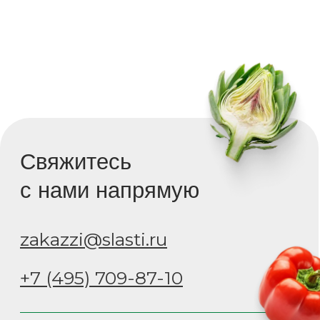
zakazzi@slasti.ru