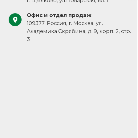
Навигация
Документы
Каталог
Политика конфиденциальности
О компании
Пользовательское соглашение
Наши решения
Контакты