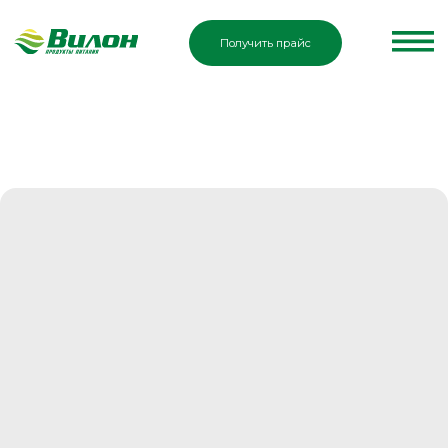
Получить прайс