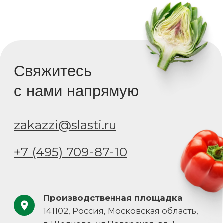
zakazzi@slasti.ru
+7 (495) 709-87-10